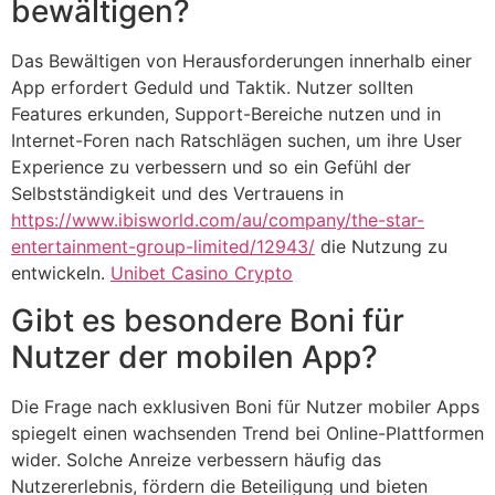
bewältigen?
Das Bewältigen von Herausforderungen innerhalb einer
App erfordert Geduld und Taktik. Nutzer sollten
Features erkunden, Support-Bereiche nutzen und in
Internet-Foren nach Ratschlägen suchen, um ihre User
Experience zu verbessern und so ein Gefühl der
Selbstständigkeit und des Vertrauens in
https://www.ibisworld.com/au/company/the-star-
entertainment-group-limited/12943/
die Nutzung zu
entwickeln.
Unibet Casino Crypto
Gibt es besondere Boni für
Nutzer der mobilen App?
Die Frage nach exklusiven Boni für Nutzer mobiler Apps
spiegelt einen wachsenden Trend bei Online-Plattformen
wider. Solche Anreize verbessern häufig das
Nutzererlebnis, fördern die Beteiligung und bieten