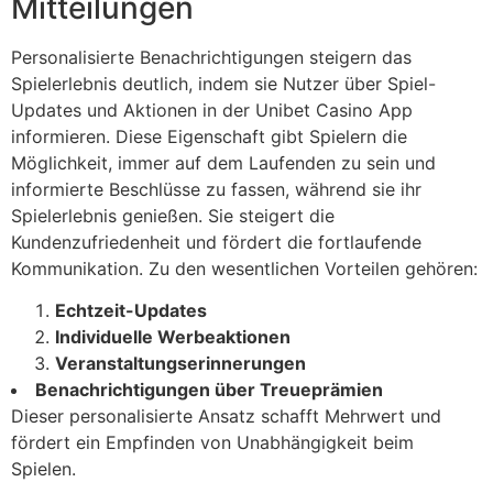
Mitteilungen
Personalisierte Benachrichtigungen steigern das
Spielerlebnis deutlich, indem sie Nutzer über Spiel-
Updates und Aktionen in der Unibet Casino App
informieren. Diese Eigenschaft gibt Spielern die
Möglichkeit, immer auf dem Laufenden zu sein und
informierte Beschlüsse zu fassen, während sie ihr
Spielerlebnis genießen. Sie steigert die
Kundenzufriedenheit und fördert die fortlaufende
Kommunikation. Zu den wesentlichen Vorteilen gehören:
Echtzeit-Updates
Individuelle Werbeaktionen
Veranstaltungserinnerungen
Benachrichtigungen über Treueprämien
Dieser personalisierte Ansatz schafft Mehrwert und
fördert ein Empfinden von Unabhängigkeit beim
Spielen.