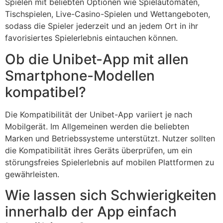
Spielen mit beliebten Optionen wie Spielautomaten,
Tischspielen, Live-Casino-Spielen und Wettangeboten,
sodass die Spieler jederzeit und an jedem Ort in ihr
favorisiertes Spielerlebnis eintauchen können.
Ob die Unibet-App mit allen
Smartphone-Modellen
kompatibel?
Die Kompatibilität der Unibet-App variiert je nach
Mobilgerät. Im Allgemeinen werden die beliebten
Marken und Betriebssysteme unterstützt. Nutzer sollten
die Kompatibilität ihres Geräts überprüfen, um ein
störungsfreies Spielerlebnis auf mobilen Plattformen zu
gewährleisten.
Wie lassen sich Schwierigkeiten
innerhalb der App einfach