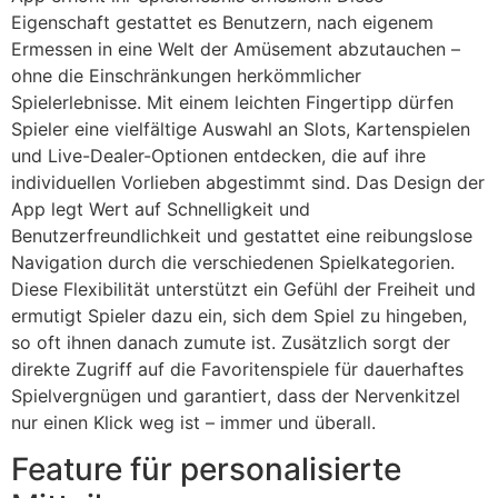
Eigenschaft gestattet es Benutzern, nach eigenem
Ermessen in eine Welt der Amüsement abzutauchen –
ohne die Einschränkungen herkömmlicher
Spielerlebnisse. Mit einem leichten Fingertipp dürfen
Spieler eine vielfältige Auswahl an Slots, Kartenspielen
und Live-Dealer-Optionen entdecken, die auf ihre
individuellen Vorlieben abgestimmt sind. Das Design der
App legt Wert auf Schnelligkeit und
Benutzerfreundlichkeit und gestattet eine reibungslose
Navigation durch die verschiedenen Spielkategorien.
Diese Flexibilität unterstützt ein Gefühl der Freiheit und
ermutigt Spieler dazu ein, sich dem Spiel zu hingeben,
so oft ihnen danach zumute ist. Zusätzlich sorgt der
direkte Zugriff auf die Favoritenspiele für dauerhaftes
Spielvergnügen und garantiert, dass der Nervenkitzel
nur einen Klick weg ist – immer und überall.
Feature für personalisierte