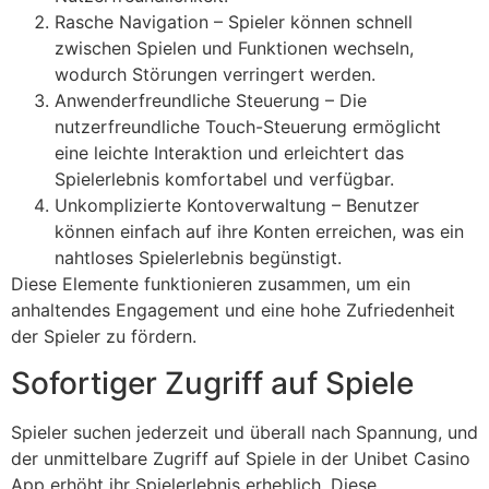
Rasche Navigation – Spieler können schnell
zwischen Spielen und Funktionen wechseln,
wodurch Störungen verringert werden.
Anwenderfreundliche Steuerung – Die
nutzerfreundliche Touch-Steuerung ermöglicht
eine leichte Interaktion und erleichtert das
Spielerlebnis komfortabel und verfügbar.
Unkomplizierte Kontoverwaltung – Benutzer
können einfach auf ihre Konten erreichen, was ein
nahtloses Spielerlebnis begünstigt.
Diese Elemente funktionieren zusammen, um ein
anhaltendes Engagement und eine hohe Zufriedenheit
der Spieler zu fördern.
Sofortiger Zugriff auf Spiele
Spieler suchen jederzeit und überall nach Spannung, und
der unmittelbare Zugriff auf Spiele in der Unibet Casino
App erhöht ihr Spielerlebnis erheblich. Diese