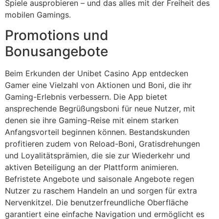
Spiele ausprobieren – und das alles mit der Freiheit des
mobilen Gamings.
Promotions und
Bonusangebote
Beim Erkunden der Unibet Casino App entdecken
Gamer eine Vielzahl von Aktionen und Boni, die ihr
Gaming-Erlebnis verbessern. Die App bietet
ansprechende Begrüßungsboni für neue Nutzer, mit
denen sie ihre Gaming-Reise mit einem starken
Anfangsvorteil beginnen können. Bestandskunden
profitieren zudem von Reload-Boni, Gratisdrehungen
und Loyalitätsprämien, die sie zur Wiederkehr und
aktiven Beteiligung an der Plattform animieren.
Befristete Angebote und saisonale Angebote regen
Nutzer zu raschem Handeln an und sorgen für extra
Nervenkitzel. Die benutzerfreundliche Oberfläche
garantiert eine einfache Navigation und ermöglicht es