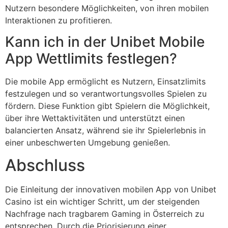
Nutzern besondere Möglichkeiten, von ihren mobilen
Interaktionen zu profitieren.
Kann ich in der Unibet Mobile
App Wettlimits festlegen?
Die mobile App ermöglicht es Nutzern, Einsatzlimits
festzulegen und so verantwortungsvolles Spielen zu
fördern. Diese Funktion gibt Spielern die Möglichkeit,
über ihre Wettaktivitäten und unterstützt einen
balancierten Ansatz, während sie ihr Spielerlebnis in
einer unbeschwerten Umgebung genießen.
Abschluss
Die Einleitung der innovativen mobilen App von Unibet
Casino ist ein wichtiger Schritt, um der steigenden
Nachfrage nach tragbarem Gaming in Österreich zu
entsprechen. Durch die Priorisierung einer