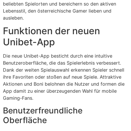
beliebten Spielorten und bereichern so den aktiven
Lebensstil, den österreichische Gamer lieben und
ausleben.
Funktionen der neuen
Unibet-App
Die neue Unibet-App besticht durch eine intuitive
Benutzeroberfläche, die das Spielerlebnis verbessert.
Dank der weiten Spielauswahl erkennen Spieler schnell
ihre Favoriten oder stoßen auf neue Spiele. Attraktive
Aktionen und Boni belohnen die Nutzer und formen die
App damit zu einer überzeugenden Wahl für mobile
Gaming-Fans.
Benutzerfreundliche
Oberfläche