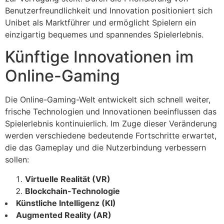
Benutzerfreundlichkeit und Innovation positioniert sich
Unibet als Marktführer und ermöglicht Spielern ein
einzigartig bequemes und spannendes Spielerlebnis.
Künftige Innovationen im
Online-Gaming
Die Online-Gaming-Welt entwickelt sich schnell weiter,
frische Technologien und Innovationen beeinflussen das
Spielerlebnis kontinuierlich. Im Zuge dieser Veränderung
werden verschiedene bedeutende Fortschritte erwartet,
die das Gameplay und die Nutzerbindung verbessern
sollen:
Virtuelle Realität (VR)
Blockchain-Technologie
Künstliche Intelligenz (KI)
Augmented Reality (AR)