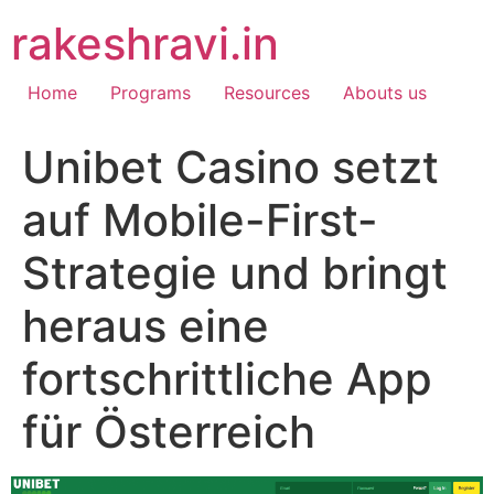
Skip
rakeshravi.in
to
content
Home
Programs
Resources
Abouts us
Unibet Casino setzt
auf Mobile-First-
Strategie und bringt
heraus eine
fortschrittliche App
für Österreich