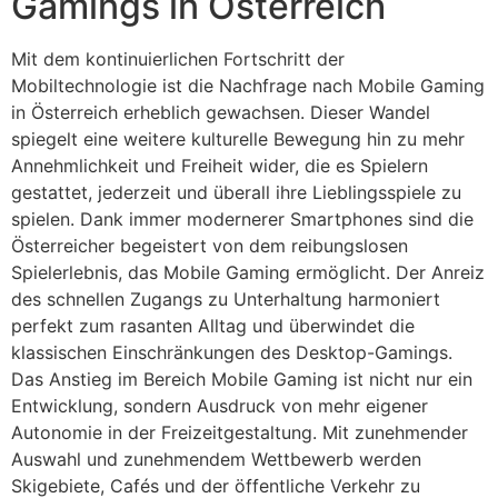
Gamings in Österreich
Mit dem kontinuierlichen Fortschritt der
Mobiltechnologie ist die Nachfrage nach Mobile Gaming
in Österreich erheblich gewachsen. Dieser Wandel
spiegelt eine weitere kulturelle Bewegung hin zu mehr
Annehmlichkeit und Freiheit wider, die es Spielern
gestattet, jederzeit und überall ihre Lieblingsspiele zu
spielen. Dank immer modernerer Smartphones sind die
Österreicher begeistert von dem reibungslosen
Spielerlebnis, das Mobile Gaming ermöglicht. Der Anreiz
des schnellen Zugangs zu Unterhaltung harmoniert
perfekt zum rasanten Alltag und überwindet die
klassischen Einschränkungen des Desktop-Gamings.
Das Anstieg im Bereich Mobile Gaming ist nicht nur ein
Entwicklung, sondern Ausdruck von mehr eigener
Autonomie in der Freizeitgestaltung. Mit zunehmender
Auswahl und zunehmendem Wettbewerb werden
Skigebiete, Cafés und der öffentliche Verkehr zu