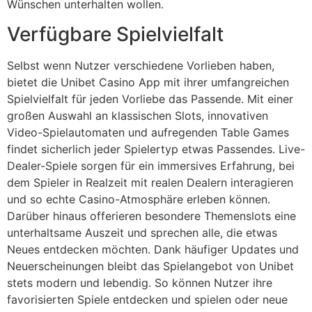
Wünschen unterhalten wollen.
Verfügbare Spielvielfalt
Selbst wenn Nutzer verschiedene Vorlieben haben,
bietet die Unibet Casino App mit ihrer umfangreichen
Spielvielfalt für jeden Vorliebe das Passende. Mit einer
großen Auswahl an klassischen Slots, innovativen
Video-Spielautomaten und aufregenden Table Games
findet sicherlich jeder Spielertyp etwas Passendes. Live-
Dealer-Spiele sorgen für ein immersives Erfahrung, bei
dem Spieler in Realzeit mit realen Dealern interagieren
und so echte Casino-Atmosphäre erleben können.
Darüber hinaus offerieren besondere Themenslots eine
unterhaltsame Auszeit und sprechen alle, die etwas
Neues entdecken möchten. Dank häufiger Updates und
Neuerscheinungen bleibt das Spielangebot von Unibet
stets modern und lebendig. So können Nutzer ihre
favorisierten Spiele entdecken und spielen oder neue