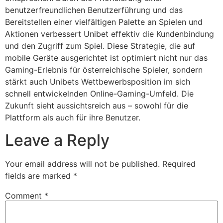
benutzerfreundlichen Benutzerführung und das
Bereitstellen einer vielfältigen Palette an Spielen und
Aktionen verbessert Unibet effektiv die Kundenbindung
und den Zugriff zum Spiel. Diese Strategie, die auf
mobile Geräte ausgerichtet ist optimiert nicht nur das
Gaming-Erlebnis für österreichische Spieler, sondern
stärkt auch Unibets Wettbewerbsposition im sich
schnell entwickelnden Online-Gaming-Umfeld. Die
Zukunft sieht aussichtsreich aus – sowohl für die
Plattform als auch für ihre Benutzer.
Leave a Reply
Your email address will not be published.
Required
fields are marked
*
Comment
*