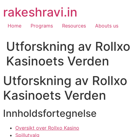
Skip
rakeshravi.in
to
content
Home
Programs
Resources
Abouts us
Utforskning av Rollxo
Kasinoets Verden
Utforskning av Rollxo
Kasinoets Verden
Innholdsfortegnelse
Oversikt over Rollxo Kasino
Spillutvalg