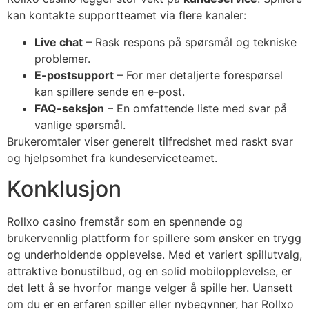
kan kontakte supportteamet via flere kanaler:
Live chat
– Rask respons på spørsmål og tekniske
problemer.
E-postsupport
– For mer detaljerte forespørsel
kan spillere sende en e-post.
FAQ-seksjon
– En omfattende liste med svar på
vanlige spørsmål.
Brukeromtaler viser generelt tilfredshet med raskt svar
og hjelpsomhet fra kundeserviceteamet.
Konklusjon
Rollxo casino fremstår som en spennende og
brukervennlig plattform for spillere som ønsker en trygg
og underholdende opplevelse. Med et variert spillutvalg,
attraktive bonustilbud, og en solid mobilopplevelse, er
det lett å se hvorfor mange velger å spille her. Uansett
om du er en erfaren spiller eller nybegynner, har Rollxo