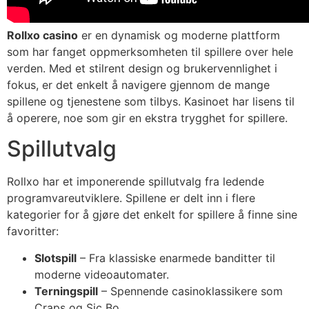
Rollxo casino
er en dynamisk og moderne plattform
som har fanget oppmerksomheten til spillere over hele
verden. Med et stilrent design og brukervennlighet i
fokus, er det enkelt å navigere gjennom de mange
spillene og tjenestene som tilbys. Kasinoet har lisens til
å operere, noe som gir en ekstra trygghet for spillere.
Spillutvalg
Rollxo har et imponerende spillutvalg fra ledende
programvareutviklere. Spillene er delt inn i flere
kategorier for å gjøre det enkelt for spillere å finne sine
favoritter:
Slotspill
– Fra klassiske enarmede banditter til
moderne videoautomater.
Terningspill
– Spennende casinoklassikere som
Craps og Sic Bo.