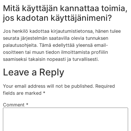
Mitä käyttäjän kannattaa toimia,
jos kadotan käyttäjänimeni?
Jos henkilö kadottaa kirjautumistietonsa, hänen tulee
seurata järjestelmän saatavilla olevia tunnuksen
palautusohjeita. Tämä edellyttää yleensä email-
osoitteen tai muun tiedon ilmoittamista profiilin
saamiseksi takaisin nopeasti ja turvallisesti.
Leave a Reply
Your email address will not be published.
Required
fields are marked
*
Comment
*