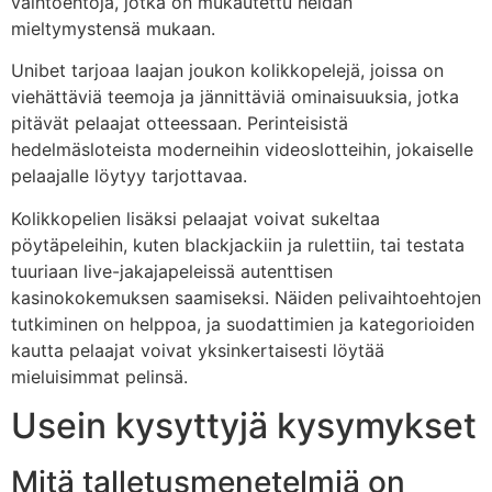
vaihtoehtoja, jotka on mukautettu heidän
mieltymystensä mukaan.
Unibet tarjoaa laajan joukon kolikkopelejä, joissa on
viehättäviä teemoja ja jännittäviä ominaisuuksia, jotka
pitävät pelaajat otteessaan. Perinteisistä
hedelmäsloteista moderneihin videoslotteihin, jokaiselle
pelaajalle löytyy tarjottavaa.
Kolikkopelien lisäksi pelaajat voivat sukeltaa
pöytäpeleihin, kuten blackjackiin ja rulettiin, tai testata
tuuriaan live-jakajapeleissä autenttisen
kasinokokemuksen saamiseksi. Näiden pelivaihtoehtojen
tutkiminen on helppoa, ja suodattimien ja kategorioiden
kautta pelaajat voivat yksinkertaisesti löytää
mieluisimmat pelinsä.
Usein kysyttyjä kysymykset
Mitä talletusmenetelmiä on