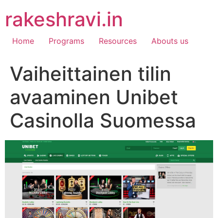
Skip
rakeshravi.in
to
content
Home
Programs
Resources
Abouts us
Vaiheittainen tilin
avaaminen Unibet
Casinolla Suomessa