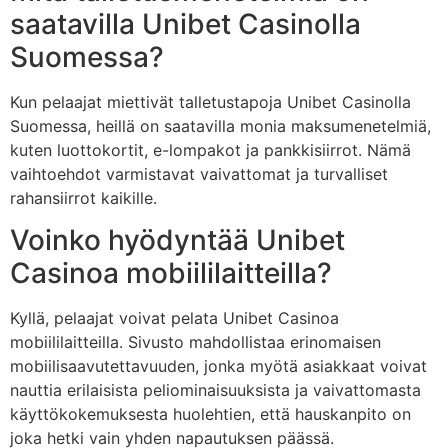
saatavilla Unibet Casinolla
Suomessa?
Kun pelaajat miettivät talletustapoja Unibet Casinolla
Suomessa, heillä on saatavilla monia maksumenetelmiä,
kuten luottokortit, e-lompakot ja pankkisiirrot. Nämä
vaihtoehdot varmistavat vaivattomat ja turvalliset
rahansiirrot kaikille.
Voinko hyödyntää Unibet
Casinoa mobiililaitteilla?
Kyllä, pelaajat voivat pelata Unibet Casinoa
mobiililaitteilla. Sivusto mahdollistaa erinomaisen
mobiilisaavutettavuuden, jonka myötä asiakkaat voivat
nauttia erilaisista peliominaisuuksista ja vaivattomasta
käyttökokemuksesta huolehtien, että hauskanpito on
joka hetki vain yhden napautuksen päässä.