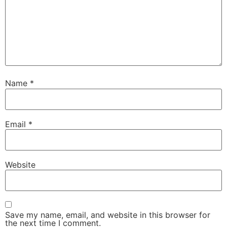
Name
*
Email
*
Website
Save my name, email, and website in this browser for
the next time I comment.