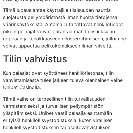
Tämä lupaus antaa käyttäjille tilaisuuden nauttia
suojatusta peliympäristöstä ilman huolta tietojensa
väärinkäytöksistä. Antamalla tarvittavat henkilötiedot
oikein pelaajat voivat parantaa mahdollisuuksiaan
nopeaan ja tehokkaaseen rekisteröitymiseen, jolloin he
voivat uppoutua pelikokemukseen ilman viiveitä.
Tilin vahvistus
Kun pelaajat ovat syöttäneet henkilötietonsa, tilin
vahvistamisesta tulee jälkeen tuleva olennainen vaihe
Unibet Casinolla.
Tämä vaihe on tarpeellinen tilin turvallisuuden
varmistamiseksi ja turvallisen peliympäristön
ylläpitämiseksi. Unibet vaatii pelaajia esittämään
erityisiä henkilöllisyystodistuksia, kuten virallisen
henkilöllisyystodistuksen tai osoitevahvistuksen,