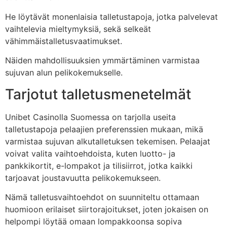
He löytävät monenlaisia talletustapoja, jotka palvelevat
vaihtelevia mieltymyksiä, sekä selkeät
vähimmäistalletusvaatimukset.
Näiden mahdollisuuksien ymmärtäminen varmistaa
sujuvan alun pelikokemukselle.
Tarjotut talletusmenetelmät
Unibet Casinolla Suomessa on tarjolla useita
talletustapoja pelaajien preferenssien mukaan, mikä
varmistaa sujuvan alkutalletuksen tekemisen. Pelaajat
voivat valita vaihtoehdoista, kuten luotto- ja
pankkikortit, e-lompakot ja tilisiirrot, jotka kaikki
tarjoavat joustavuutta pelikokemukseen.
Nämä talletusvaihtoehdot on suunniteltu ottamaan
huomioon erilaiset siirtorajoitukset, joten jokaisen on
helpompi löytää omaan lompakkoonsa sopiva