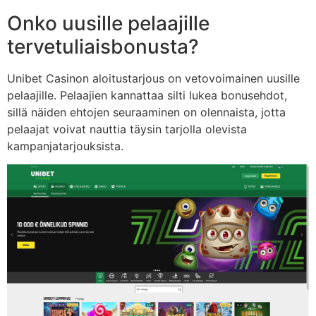
Onko uusille pelaajille
tervetuliaisbonusta?
Unibet Casinon aloitustarjous on vetovoimainen uusille
pelaajille. Pelaajien kannattaa silti lukea bonusehdot,
sillä näiden ehtojen seuraaminen on olennaista, jotta
pelaajat voivat nauttia täysin tarjolla olevista
kampanjatarjouksista.