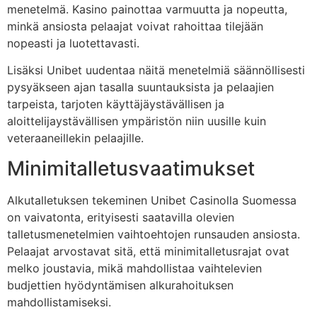
menetelmä. Kasino painottaa varmuutta ja nopeutta,
minkä ansiosta pelaajat voivat rahoittaa tilejään
nopeasti ja luotettavasti.
Lisäksi Unibet uudentaa näitä menetelmiä säännöllisesti
pysyäkseen ajan tasalla suuntauksista ja pelaajien
tarpeista, tarjoten käyttäjäystävällisen ja
aloittelijaystävällisen ympäristön niin uusille kuin
veteraaneillekin pelaajille.
Minimitalletusvaatimukset
Alkutalletuksen tekeminen Unibet Casinolla Suomessa
on vaivatonta, erityisesti saatavilla olevien
talletusmenetelmien vaihtoehtojen runsauden ansiosta.
Pelaajat arvostavat sitä, että minimitalletusrajat ovat
melko joustavia, mikä mahdollistaa vaihtelevien
budjettien hyödyntämisen alkurahoituksen
mahdollistamiseksi.