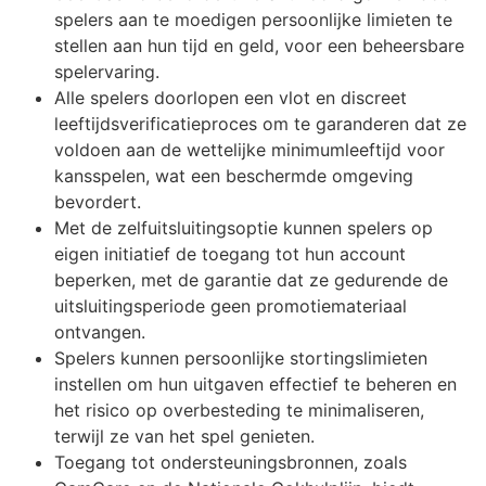
spelers aan te moedigen persoonlijke limieten te
stellen aan hun tijd en geld, voor een beheersbare
spelervaring.
Alle spelers doorlopen een vlot en discreet
leeftijdsverificatieproces om te garanderen dat ze
voldoen aan de wettelijke minimumleeftijd voor
kansspelen, wat een beschermde omgeving
bevordert.
Met de zelfuitsluitingsoptie kunnen spelers op
eigen initiatief de toegang tot hun account
beperken, met de garantie dat ze gedurende de
uitsluitingsperiode geen promotiemateriaal
ontvangen.
Spelers kunnen persoonlijke stortingslimieten
instellen om hun uitgaven effectief te beheren en
het risico op overbesteding te minimaliseren,
terwijl ze van het spel genieten.
Toegang tot ondersteuningsbronnen, zoals