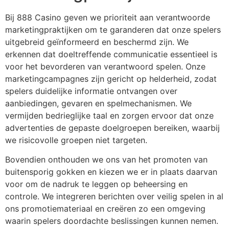
Bij 888 Casino geven we prioriteit aan verantwoorde
marketingpraktijken om te garanderen dat onze spelers
uitgebreid geïnformeerd en beschermd zijn. We
erkennen dat doeltreffende communicatie essentieel is
voor het bevorderen van verantwoord spelen. Onze
marketingcampagnes zijn gericht op helderheid, zodat
spelers duidelijke informatie ontvangen over
aanbiedingen, gevaren en spelmechanismen. We
vermijden bedrieglijke taal en zorgen ervoor dat onze
advertenties de gepaste doelgroepen bereiken, waarbij
we risicovolle groepen niet targeten.
Bovendien onthouden we ons van het promoten van
buitensporig gokken en kiezen we er in plaats daarvan
voor om de nadruk te leggen op beheersing en
controle. We integreren berichten over veilig spelen in al
ons promotiemateriaal en creëren zo een omgeving
waarin spelers doordachte beslissingen kunnen nemen.