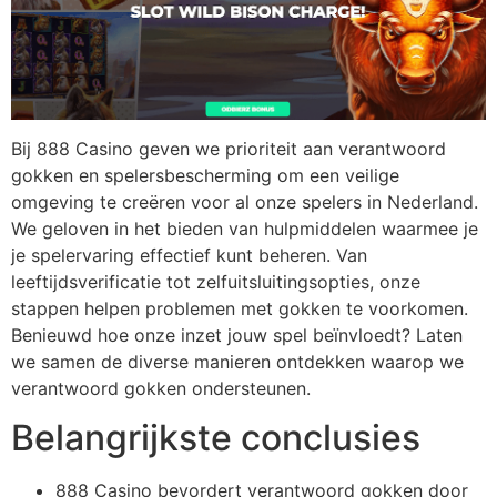
Bij 888 Casino geven we prioriteit aan verantwoord
gokken en spelersbescherming om een veilige
omgeving te creëren voor al onze spelers in Nederland.
We geloven in het bieden van hulpmiddelen waarmee je
je spelervaring effectief kunt beheren. Van
leeftijdsverificatie tot zelfuitsluitingsopties, onze
stappen helpen problemen met gokken te voorkomen.
Benieuwd hoe onze inzet jouw spel beïnvloedt? Laten
we samen de diverse manieren ontdekken waarop we
verantwoord gokken ondersteunen.
Belangrijkste conclusies
888 Casino bevordert verantwoord gokken door