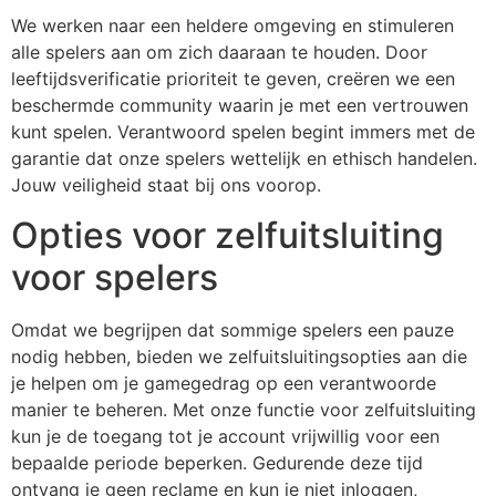
We werken naar een heldere omgeving en stimuleren
alle spelers aan om zich daaraan te houden. Door
leeftijdsverificatie prioriteit te geven, creëren we een
beschermde community waarin je met een vertrouwen
kunt spelen. Verantwoord spelen begint immers met de
garantie dat onze spelers wettelijk en ethisch handelen.
Jouw veiligheid staat bij ons voorop.
Opties voor zelfuitsluiting
voor spelers
Omdat we begrijpen dat sommige spelers een pauze
nodig hebben, bieden we zelfuitsluitingsopties aan die
je helpen om je gamegedrag op een verantwoorde
manier te beheren. Met onze functie voor zelfuitsluiting
kun je de toegang tot je account vrijwillig voor een
bepaalde periode beperken. Gedurende deze tijd
ontvang je geen reclame en kun je niet inloggen,