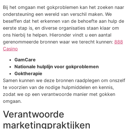
Bij het omgaan met gokproblemen kan het zoeken naar
ondersteuning een wereld van verschil maken. We
beseffen dat het erkennen van de behoefte aan hulp de
eerste stap is, en diverse organisaties staan klaar om
ons hierbij te helpen. Hieronder vindt u een aantal
gerenommeerde bronnen waar we terecht kunnen:
888
Casino
GamCare
Nationale hulplijn voor gokproblemen
Goktherapie
Samen kunnen we deze bronnen raadplegen om onszelf
te voorzien van de nodige hulpmiddelen en kennis,
zodat we op een verantwoorde manier met gokken
omgaan.
Verantwoorde
marketingpraktijken