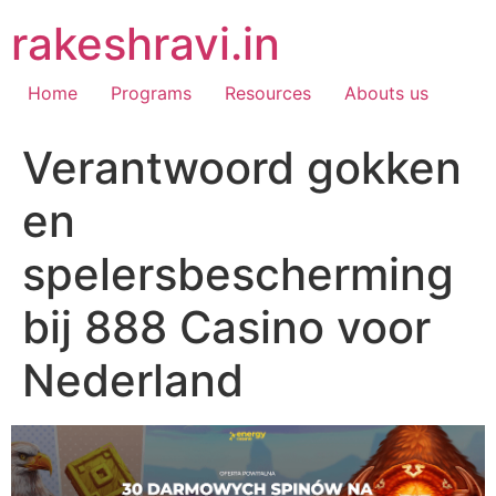
Skip
rakeshravi.in
to
content
Home
Programs
Resources
Abouts us
Verantwoord gokken
en
spelersbescherming
bij 888 Casino voor
Nederland