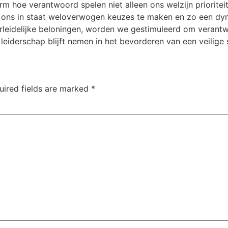
m hoe verantwoord spelen niet alleen ons welzijn prioritei
len ons in staat weloverwogen keuzes te maken en zo een 
leidelijke beloningen, worden we gestimuleerd om verant
leiderschap blijft nemen in het bevorderen van een veilig
uired fields are marked
*