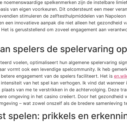
de noemenswaardige spelkenmerken zijn de instelbare limie
 basis van eigen voorkeuren. Dit ondersteunt een meer ve
vendien stimuleren de zelftesthulpmiddelen van Napoleon
men een innovatieve aanpak die niet alleen het gezondheid 
rt. Het is geruststellend om zoveel engagement aan verantwo
n spelers de spelervaring op
erd voelen, optimaliseert hun algemene spelervaring signi
maar vormt ook een levendige spelcommunity. Ik heb gemerk
 betere engagement van de spelers faciliteert. Het is
en.wi
intensiteit van het spel kan verhogen. Ik vind dat wanneer 
 plaats van me te verstrikken in de achtervolging. Deze tr
ollere omgeving in het casino creëert. Door het gezondheid 
 omgeving – wat zowel onszelf als de bredere samenleving 
t spelen: prikkels en erkenni