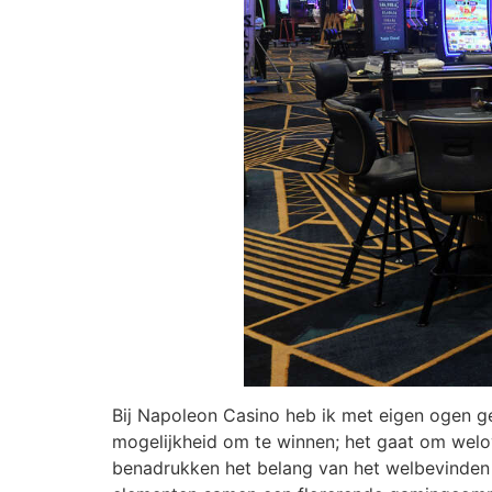
Bij Napoleon Casino heb ik met eigen ogen ge
mogelijkheid om te winnen; het gaat om welo
benadrukken het belang van het welbevinden 