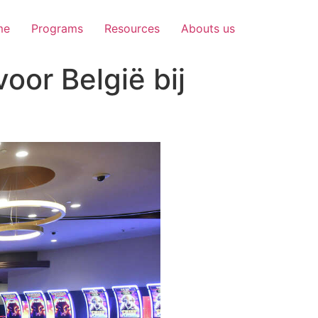
me
Programs
Resources
Abouts us
oor België bij