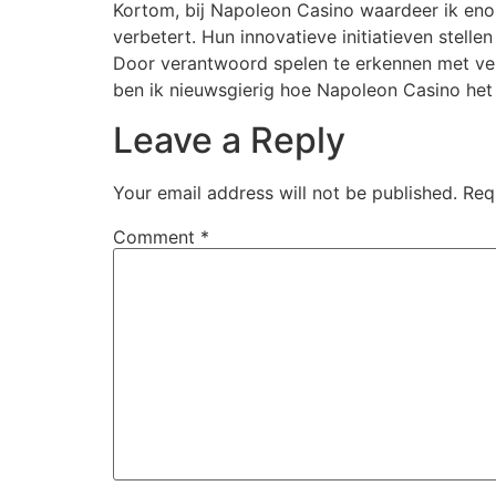
Kortom, bij Napoleon Casino waardeer ik enor
verbetert. Hun innovatieve initiatieven stel
Door verantwoord spelen te erkennen met ver
ben ik nieuwsgierig hoe Napoleon Casino het 
Leave a Reply
Your email address will not be published.
Req
Comment
*