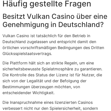
Häufig gestellte Fragen
Besitzt Vulkan Casino über eine
Genehmigung in Deutschland?
Vulkan Casino ist tatsächlich für den Betrieb in
Deutschland zugelassen und entspricht damit den
örtlichen vorschriftsmäßigen Bedingungen des Dritten
Glücksspielstaatsvertrags.
Die Plattform hält sich an strikte Regeln, um eine
sicherheitsbewusste Spielatmosphäre zu garantieren.
Die Kontrolle des Status der Lizenz ist für Nutzer, die
sich von der Legalität und der Befolgung der
Bestimmungen überzeugen möchten, von
entscheidender Wichtigkeit.
Die Inanspruchnahme eines lizenzierten Casinos
verbessert nicht nur den Spielersicherheit, sondern