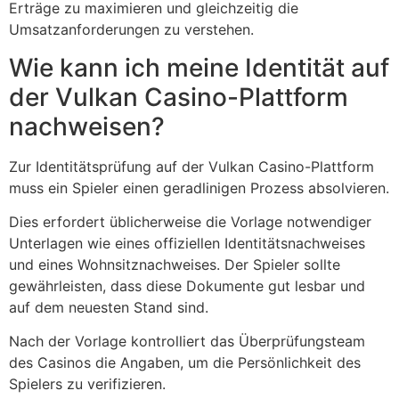
Erträge zu maximieren und gleichzeitig die
Umsatzanforderungen zu verstehen.
Wie kann ich meine Identität auf
der Vulkan Casino-Plattform
nachweisen?
Zur Identitätsprüfung auf der Vulkan Casino-Plattform
muss ein Spieler einen geradlinigen Prozess absolvieren.
Dies erfordert üblicherweise die Vorlage notwendiger
Unterlagen wie eines offiziellen Identitätsnachweises
und eines Wohnsitznachweises. Der Spieler sollte
gewährleisten, dass diese Dokumente gut lesbar und
auf dem neuesten Stand sind.
Nach der Vorlage kontrolliert das Überprüfungsteam
des Casinos die Angaben, um die Persönlichkeit des
Spielers zu verifizieren.