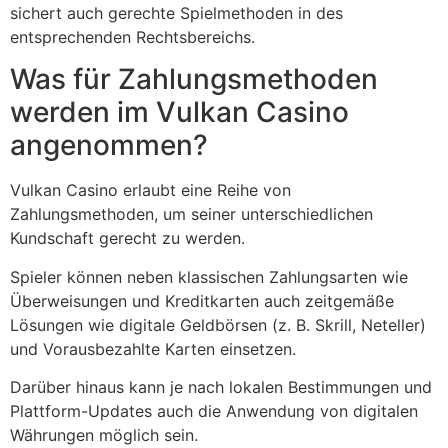
sichert auch gerechte Spielmethoden in des
entsprechenden Rechtsbereichs.
Was für Zahlungsmethoden
werden im Vulkan Casino
angenommen?
Vulkan Casino erlaubt eine Reihe von
Zahlungsmethoden, um seiner unterschiedlichen
Kundschaft gerecht zu werden.
Spieler können neben klassischen Zahlungsarten wie
Überweisungen und Kreditkarten auch zeitgemäße
Lösungen wie digitale Geldbörsen (z. B. Skrill, Neteller)
und Vorausbezahlte Karten einsetzen.
Darüber hinaus kann je nach lokalen Bestimmungen und
Plattform-Updates auch die Anwendung von digitalen
Währungen möglich sein.