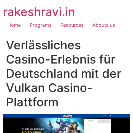
Skip
rakeshravi.in
to
content
Home
Programs
Resources
Abouts us
Verlässliches
Casino-Erlebnis für
Deutschland mit der
Vulkan Casino-
Plattform