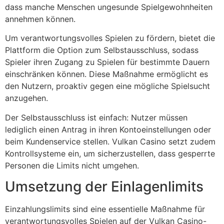
dass manche Menschen ungesunde Spielgewohnheiten
annehmen können.
Um verantwortungsvolles Spielen zu fördern, bietet die
Plattform die Option zum Selbstausschluss, sodass
Spieler ihren Zugang zu Spielen für bestimmte Dauern
einschränken können. Diese Maßnahme ermöglicht es
den Nutzern, proaktiv gegen eine mögliche Spielsucht
anzugehen.
Der Selbstausschluss ist einfach: Nutzer müssen
lediglich einen Antrag in ihren Kontoeinstellungen oder
beim Kundenservice stellen. Vulkan Casino setzt zudem
Kontrollsysteme ein, um sicherzustellen, dass gesperrte
Personen die Limits nicht umgehen.
Umsetzung der Einlagenlimits
Einzahlungslimits sind eine essentielle Maßnahme für
verantwortungsvolles Spielen auf der Vulkan Casino-