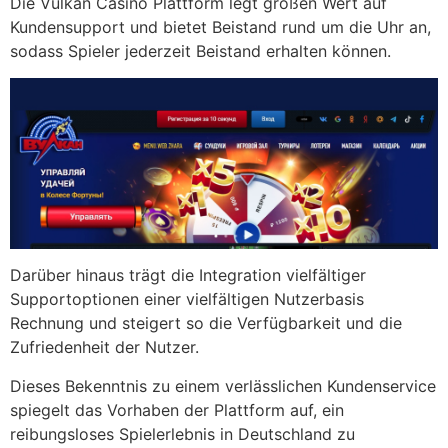
Die Vulkan Casino Plattform legt großen Wert auf
Kundensupport und bietet Beistand rund um die Uhr an,
sodass Spieler jederzeit Beistand erhalten können.
Darüber hinaus trägt die Integration vielfältiger
Supportoptionen einer vielfältigen Nutzerbasis
Rechnung und steigert so die Verfügbarkeit und die
Zufriedenheit der Nutzer.
Dieses Bekenntnis zu einem verlässlichen Kundenservice
spiegelt das Vorhaben der Plattform auf, ein
reibungsloses Spielerlebnis in Deutschland zu