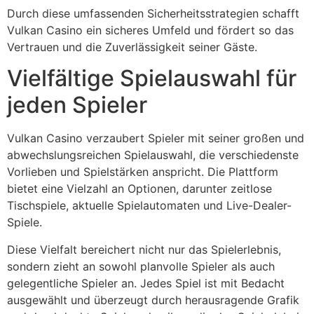
Durch diese umfassenden Sicherheitsstrategien schafft
Vulkan Casino ein sicheres Umfeld und fördert so das
Vertrauen und die Zuverlässigkeit seiner Gäste.
Vielfältige Spielauswahl für
jeden Spieler
Vulkan Casino verzaubert Spieler mit seiner großen und
abwechslungsreichen Spielauswahl, die verschiedenste
Vorlieben und Spielstärken anspricht. Die Plattform
bietet eine Vielzahl an Optionen, darunter zeitlose
Tischspiele, aktuelle Spielautomaten und Live-Dealer-
Spiele.
Diese Vielfalt bereichert nicht nur das Spielerlebnis,
sondern zieht an sowohl planvolle Spieler als auch
gelegentliche Spieler an. Jedes Spiel ist mit Bedacht
ausgewählt und überzeugt durch herausragende Grafik