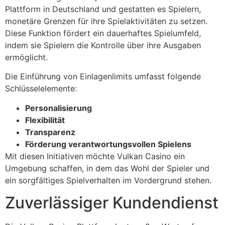
Plattform in Deutschland und gestatten es Spielern,
monetäre Grenzen für ihre Spielaktivitäten zu setzen.
Diese Funktion fördert ein dauerhaftes Spielumfeld,
indem sie Spielern die Kontrolle über ihre Ausgaben
ermöglicht.
Die Einführung von Einlagenlimits umfasst folgende
Schlüsselelemente:
Personalisierung
Flexibilität
Transparenz
Förderung verantwortungsvollen Spielens
Mit diesen Initiativen möchte Vulkan Casino ein
Umgebung schaffen, in dem das Wohl der Spieler und
ein sorgfältiges Spielverhalten im Vordergrund stehen.
Zuverlässiger Kundendienst