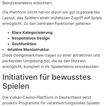
Benutzererlebnis erleichtert.
Die Plattform sticht hervor durch ein gut organisiertes
Layout, das Spielern einen mühelosen Zugriff auf Spiele
ermöglicht. Zu den zentralen Funktionen gehören:
Klare Kategorisierung
Responsives Design
Suchfunktion
Intuitive Menüstruktur
Diese Designmerkmale tragen zu einer attraktiven und
packenden Umgebung bei, die es den Nutzern
ermöglicht, komplett in ihr Spielerlebnis einzutauchen.
Initiativen für bewusstes
Spielen
Die Vulkan Casino-Plattform in Deutschland setzt
proaktiv Programme für verantwortungsvolles Spielen