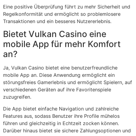
Eine positive Überprüfung führt zu mehr Sicherheit und
Regelkonformität und ermöglicht so problemlosere
Transaktionen und ein besseres Nutzererlebnis.
Bietet Vulkan Casino eine
mobile App für mehr Komfort
an?
Ja, Vulkan Casino bietet eine benutzerfreundliche
mobile App an. Diese Anwendung ermöglicht ein
störungsfreies Gamerlebnis und ermöglicht Spielern, auf
verschiedenen Geräten auf ihre Favoritenspiele
zuzugreifen.
Die App bietet einfache Navigation und zahlreiche
Features aus, sodass Benutzer ihre Profile mühelos
führen und gleichzeitig in Echtzeit zocken können.
Darüber hinaus bietet sie sichere Zahlungsoptionen und