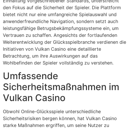
Einhaltung vorgeschriebener Standards, unterstreicht
den Fokus auf die Sicherheit der Spieler. Die Plattform
bietet nicht nur eine umfangreiche Spielauswahl und
anwenderfreundliche Navigation, sondern setzt auch
leistungsfähige Betrugsbekämpfungssysteme ein, um
Vertrauen zu schaffen. Angesichts der fortlaufenden
Weiterentwicklung der Glücksspielbranche verdienen die
Initiativen von Vulkan Casino eine detaillierte
Betrachtung, um ihre Auswirkungen auf das
Wohlbefinden der Spieler vollständig zu verstehen.
Umfassende
Sicherheitsmaßnahmen im
Vulkan Casino
Obwohl Online-Glücksspiele unterschiedliche
Sicherheitsrisiken bergen können, hat Vulkan Casino
starke Maßnahmen ergriffen, um seine Nutzer zu