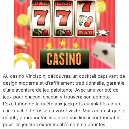
Au casino Vincispin, découvrez un cocktail captivant de
design moderne et d’raffinement traditionnelle, garantie
d’une aventure de jeu palpitante. Avec une variété de
jeux pour chacun, chacun y trouvera son compte.
L’excitation de la quête aux jackpots cumulatifs ajoute
une touche de frisson à votre visite. Mais ce n’est que le
début ; pourquoi Vincispin est une lieu incontournable
pour les joueurs expérimentés comme pour les