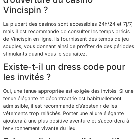
Vincispin ?
La plupart des casinos sont accessibles 24h/24 et 7j/7,
mais il est recommandé de consulter les temps précis
de Vincispin en ligne. Ils fournissent des temps de jeu
souples, vous donnant ainsi de profiter de des périodes
stimulants quand vous le souhaitez.
Existe-t-il un dress code pour
les invités ?
Oui, une tenue appropriée est exigée des invités. Si une
tenue élégante et décontractée est habituellement
admissible, il est recommandé d’s’abstenir de les
vêtements trop relâchés. Porter une allure élégante
ajoutera à une plus positive aventure et s’accordera à
l’environnement vivante du lieu.