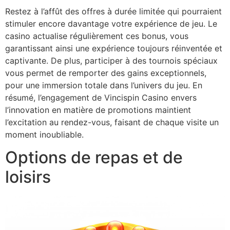
Restez à l’affût des offres à durée limitée qui pourraient
stimuler encore davantage votre expérience de jeu. Le
casino actualise régulièrement ces bonus, vous
garantissant ainsi une expérience toujours réinventée et
captivante. De plus, participer à des tournois spéciaux
vous permet de remporter des gains exceptionnels,
pour une immersion totale dans l’univers du jeu. En
résumé, l’engagement de Vincispin Casino envers
l’innovation en matière de promotions maintient
l’excitation au rendez-vous, faisant de chaque visite un
moment inoubliable.
Options de repas et de
loisirs