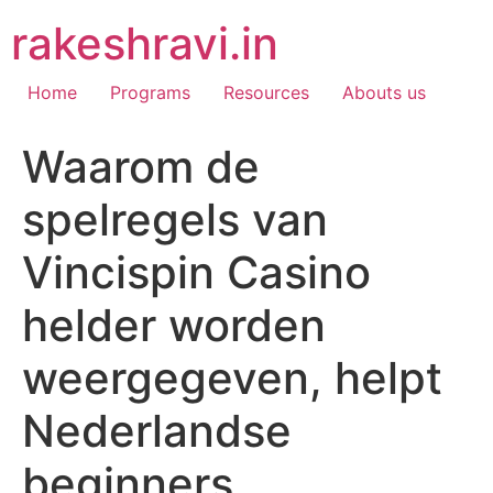
Skip
rakeshravi.in
to
content
Home
Programs
Resources
Abouts us
Waarom de
spelregels van
Vincispin Casino
helder worden
weergegeven, helpt
Nederlandse
beginners