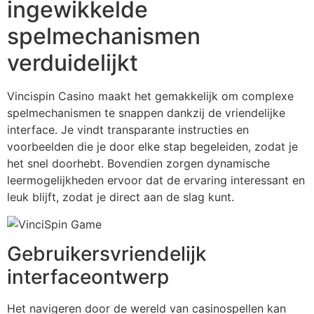
ingewikkelde
spelmechanismen
verduidelijkt
Vincispin Casino maakt het gemakkelijk om complexe
spelmechanismen te snappen dankzij de vriendelijke
interface. Je vindt transparante instructies en
voorbeelden die je door elke stap begeleiden, zodat je
het snel doorhebt. Bovendien zorgen dynamische
leermogelijkheden ervoor dat de ervaring interessant en
leuk blijft, zodat je direct aan de slag kunt.
Gebruikersvriendelijk
interfaceontwerp
Het navigeren door de wereld van casinospellen kan