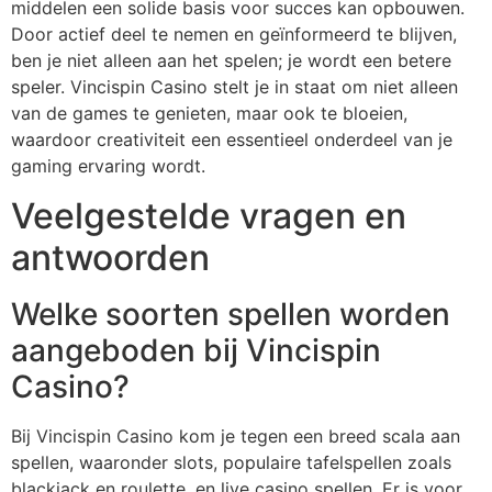
middelen een solide basis voor succes kan opbouwen.
Door actief deel te nemen en geïnformeerd te blijven,
ben je niet alleen aan het spelen; je wordt een betere
speler. Vincispin Casino stelt je in staat om niet alleen
van de games te genieten, maar ook te bloeien,
waardoor creativiteit een essentieel onderdeel van je
gaming ervaring wordt.
Veelgestelde vragen en
antwoorden
Welke soorten spellen worden
aangeboden bij Vincispin
Casino?
Bij Vincispin Casino kom je tegen een breed scala aan
spellen, waaronder slots, populaire tafelspellen zoals
blackjack en roulette, en live casino spellen. Er is voor