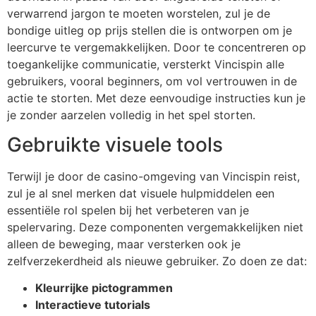
verwarrend jargon te moeten worstelen, zul je de
bondige uitleg op prijs stellen die is ontworpen om je
leercurve te vergemakkelijken. Door te concentreren op
toegankelijke communicatie, versterkt Vincispin alle
gebruikers, vooral beginners, om vol vertrouwen in de
actie te storten. Met deze eenvoudige instructies kun je
je zonder aarzelen volledig in het spel storten.
Gebruikte visuele tools
Terwijl je door de casino-omgeving van Vincispin reist,
zul je al snel merken dat visuele hulpmiddelen een
essentiële rol spelen bij het verbeteren van je
spelervaring. Deze componenten vergemakkelijken niet
alleen de beweging, maar versterken ook je
zelfverzekerdheid als nieuwe gebruiker. Zo doen ze dat:
Kleurrijke pictogrammen
Interactieve tutorials