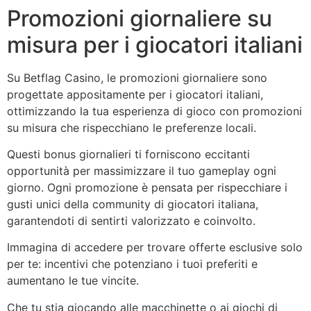
Promozioni giornaliere su
misura per i giocatori italiani
Su Betflag Casino, le promozioni giornaliere sono
progettate appositamente per i giocatori italiani,
ottimizzando la tua esperienza di gioco con promozioni
su misura che rispecchiano le preferenze locali.
Questi bonus giornalieri ti forniscono eccitanti
opportunità per massimizzare il tuo gameplay ogni
giorno. Ogni promozione è pensata per rispecchiare i
gusti unici della community di giocatori italiana,
garantendoti di sentirti valorizzato e coinvolto.
Immagina di accedere per trovare offerte esclusive solo
per te: incentivi che potenziano i tuoi preferiti e
aumentano le tue vincite.
Che tu stia giocando alle macchinette o ai giochi di