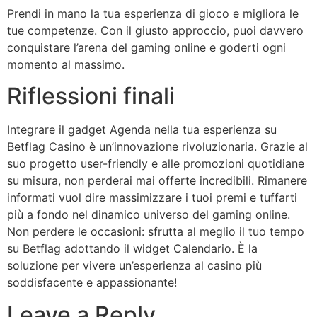
Prendi in mano la tua esperienza di gioco e migliora le
tue competenze. Con il giusto approccio, puoi davvero
conquistare l’arena del gaming online e goderti ogni
momento al massimo.
Riflessioni finali
Integrare il gadget Agenda nella tua esperienza su
Betflag Casino è un’innovazione rivoluzionaria. Grazie al
suo progetto user-friendly e alle promozioni quotidiane
su misura, non perderai mai offerte incredibili. Rimanere
informati vuol dire massimizzare i tuoi premi e tuffarti
più a fondo nel dinamico universo del gaming online.
Non perdere le occasioni: sfrutta al meglio il tuo tempo
su Betflag adottando il widget Calendario. È la
soluzione per vivere un’esperienza al casino più
soddisfacente e appassionante!
Leave a Reply