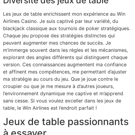
Diversité des jeux de table
Les jeux de table enrichissent mon expérience au Win
Airlines Casino. Je suis captivé par leur variété, du
blackjack classique aux tournois de poker stratégiques.
Chaque jeu propose des stratégies distinctes qui
peuvent augmenter mes chances de succès. Je
m’immerge souvent dans les règles et les mécanismes,
explorant des angles différents qui distinguent chaque
version. Ces connaissances augmentent ma confiance
et affinent mes compétences, me permettant d’ajuster
ma stratégie au cours du jeu. Que je joue contre le
croupier ou que je me mesure à d’autres joueurs,
l’environnement dynamique me captive et m’apprend
sans cesse. Si vous voulez exceller dans les jeux de
table, le Win Airlines est l’endroit parfait !
Jeux de table passionnants
à essayer