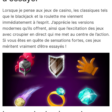
Lorsque je pense aux jeux de casino, les classiques tels
que le blackjack et la roulette me viennent
immédiatement à l’esprit. J’apprécie les versions
modernes qu’ils offrent, ainsi que l’excitation des jeux
avec croupier en direct qui me met au centre de l’action.
Si vous êtes en quête de sensations fortes, ces jeux
méritent vraiment d’être essayés !