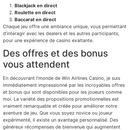
Blackjack en direct
Roulette en direct
Baccarat en direct
Chaque jeu offre une ambiance unique, vous permettant
d’interagir avec les dealers et les autres participants,
pour une expérience de casino exaltante.
Des offres et des bonus
vous attendent
En découvrant l’monde de Win Airlines Casino, je suis
immédiatement impressionné par les incroyables offres
et bonus qui sont disponibles pour les joueurs comme
moi. La variété des propositions promotionnelles est
vraiment remarquable et créée pour améliorer notre
aventure de jeu. Que vous soyez novice ou joueur
expérimenté, il existe un avantage personnalisé. Des
généreux récompenses de bienvenue qui augmentent