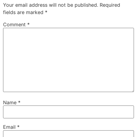
Your email address will not be published.
Required
fields are marked
*
Comment
*
Name
*
Email
*