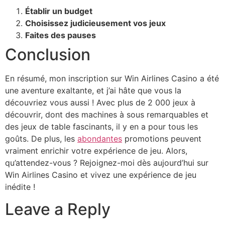
Établir un budget
Choisissez judicieusement vos jeux
Faites des pauses
Conclusion
En résumé, mon inscription sur Win Airlines Casino a été
une aventure exaltante, et j’ai hâte que vous la
découvriez vous aussi ! Avec plus de 2 000 jeux à
découvrir, dont des machines à sous remarquables et
des jeux de table fascinants, il y en a pour tous les
goûts. De plus, les
abondantes
promotions peuvent
vraiment enrichir votre expérience de jeu. Alors,
qu’attendez-vous ? Rejoignez-moi dès aujourd’hui sur
Win Airlines Casino et vivez une expérience de jeu
inédite !
Leave a Reply