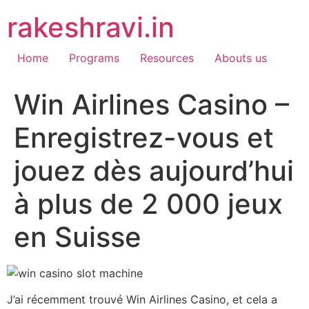
Skip
rakeshravi.in
to
content
Home
Programs
Resources
Abouts us
Win Airlines Casino –
Enregistrez-vous et
jouez dès aujourd’hui
à plus de 2 000 jeux
en Suisse
J’ai récemment trouvé Win Airlines Casino, et cela a