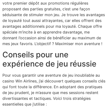
votre premier dépôt aux promotions régulières
proposant des parties gratuites, c’est une façon
séduisante de stimuler mon jeu. Je trouve les avantages
de loyauté tout aussi attrayantes, car elles offrent des
avantages additionnels pour ma loyauté. Chaque offre
spéciale m’incite à en apprendre davantage, me
donnant l’occasion ainsi de bénéficier au maximum de
mes jeux favoris. L’objectif ? Maximiser mon aventure !
Conseils pour une
expérience de jeu réussie
Pour vous garantir une aventure de jeu inoubliable au
casino Win Airlines, j’ai découvert quelques conseils clés
qui font toute la différence. En adoptant des pratiques
de jeu prudent, je m’assure que mes sessions restent
divertissantes et tactiques. Voici trois stratégies
essentielles que j’utilise :