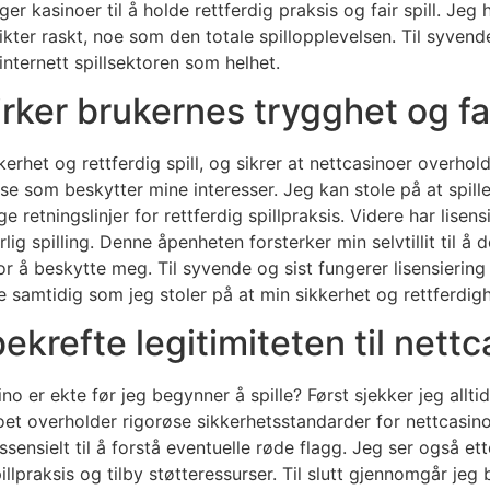
er kasinoer til å holde rettferdig praksis og fair spill. Je
ikter raskt, noe som den totale spillopplevelsen. Til syvende
internett spillsektoren som helhet.
irker brukernes trygghet og fa
kkerhet og rettferdig spill, og sikrer at nettcasinoer overhol
lse som beskytter mine interesser. Jeg kan stole på at spill
retningslinjer for rettferdig spillpraksis. Videre har lisen
ig spilling. Denne åpenheten forsterker min selvtillit til å 
or å beskytte meg. Til syvende og sist fungerer lisensiering 
 samtidig som jeg stoler på at min sikkerhet og rettferdighe
krefte legitimiteten til nettc
o er ekte før jeg begynner å spille? Først sjekker jeg alltid
oet overholder rigorøse sikkerhetsstandarder for nettcasinoe
ssensielt til å forstå eventuelle røde flagg. Jeg ser også et
spillpraksis og tilby støtteressurser. Til slutt gjennomgår j