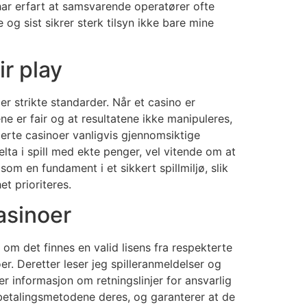
g har erfart at samsvarende operatører ofte
 og sist sikrer sterk tilsyn ikke bare mine
ir play
der strikte standarder. Når et casino er
ene er fair og at resultatene ikke manipuleres,
sierte casinoer vanligvis gjennomsiktige
delta i spill med ekte penger, vel vitende om at
som en fundament i et sikkert spillmiljø, slik
t prioriteres.
asinoer
 om det finnes en valid lisens fra respekterte
r. Deretter leser jeg spilleranmeldelser og
ter informasjon om retningslinjer for ansvarlig
eg betalingsmetodene deres, og garanterer at de