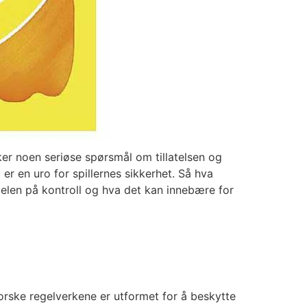
er noen seriøse spørsmål om tillatelsen og
er en uro for spillernes sikkerhet. Så hva
elen på kontroll og hva det kan innebære for
norske regelverkene er utformet for å beskytte