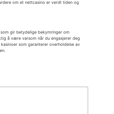
vurdere om et nettcasino er verdt tiden og
noe som gir betydelige bekymringer om
 viktig å være varsom når du engasjerer deg
e kasinoer som garanterer overholdelse av
en.