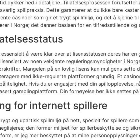
lltid dykker ned i detaljene. Tillatelsesprosessen forutsetter
orsvarlig spillpraksis. Dette garanterer at du ikke bare kaster
jente casinoer som gir et trygt spillmiljø, og det å kjenne ti
rer i Norge; det danner basisen for en tilfredsstillende og s
latelsesstatus
 essensielt å være klar over at lisensstatusen deres har en
r lisensiert av noen velkjente reguleringsmyndigheter i Nor
rifter. Mangelen på en lovlig lisens kan muligens sette din
ragere med ikke-regulerte plattformer grundig. Et casinos 
 pålitelighet. Hvis du er engasjert med din spillopplevelse, 
asert gamblingplattform. Din fornøyelse bør ikke settes på s
g for internett spillere
t trygt og upartisk spillmiljø på nett, spesielt for spillere 
eglisjeres; den former miljøet for spillerbeskyttelse og sik
ttform, er jeg mer beskyttet på at mine personopplysninger