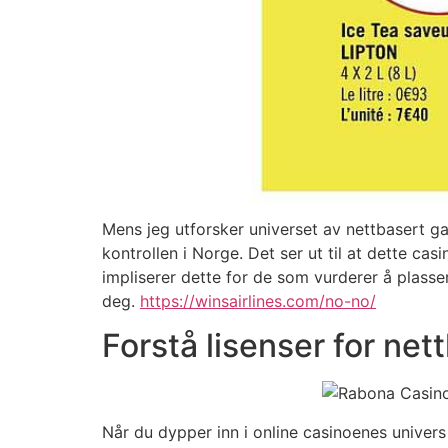
Mens jeg utforsker universet av nettbasert g
kontrollen i Norge. Det ser ut til at dette ca
impliserer dette for de som vurderer å plass
deg.
https://winsairlines.com/no-no/
Forstå lisenser for net
Når du dypper inn i online casinoenes univers