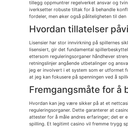
tillegg oppmuntrer regelverket ansvar og tving
iverksetter robuste tiltak for å behandle konfl
fordeler, men øker også påliteligheten til den 
Hvordan tillatelser påv
Lisensier har stor innvirkning på spillernes si
lisensiert, gir det fundamental spillerbeskytte
ettersom reguleringsorganer håndhever strenge 
retningslinjer angående utbetalinger og ansvarl
jeg er involvert i et system som er utformet f
at jeg kan fokusere på spenningen ved å spille
Fremgangsmåte for å be
Hvordan kan jeg være sikker på at et nettcasin
reguleringsorganer. Dette garanterer at casin
attester for å måle andres erfaringer; det er e
spilling. Et legitimt casino vil fremme trygg 