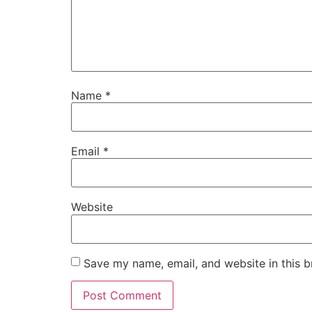
Name
*
Email
*
Website
Save my name, email, and website in this b