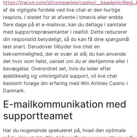
https://tracxn.com/d/companies/casino/__baadpHci9
af de vigtigste fordele ved live chat er den hurtige
respons. I stedet for at afvente i timevis eller endda
flere dage på et e-mailsvar, kan du deltage i samtaler
med supportrepræsentanter i realtid. Dette reducerer
din responstid betydeligt, så du kan få dine spørgsmål
løst snart. Derudover tilbyder live chat en
bekvemmelighed, der er svær at slå; du kan anvende
det hvor som helst, uanset om du er derhjemme eller i
bevægelse. Overordnet set, hvis du leder efter
øjeblikkelig og virkningsfuld support, vil live chat
bestemt forøge din erfaring med Win Airlines Casino i
Danmark.
E-mailkommunikation med
supportteamet
Har du nogensinde spekuleret på, hvad den optimale