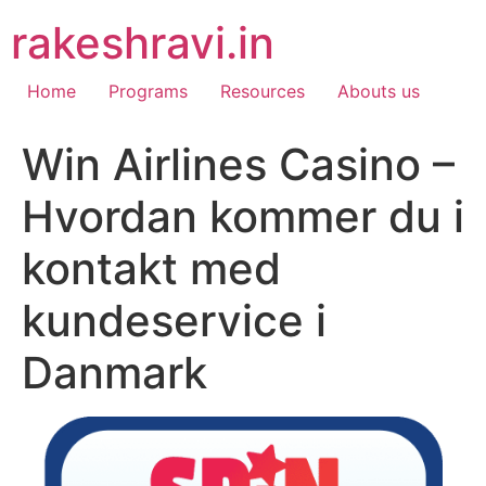
Skip
rakeshravi.in
to
content
Home
Programs
Resources
Abouts us
Win Airlines Casino –
Hvordan kommer du i
kontakt med
kundeservice i
Danmark