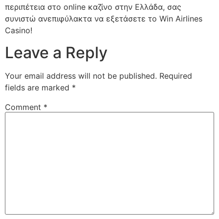
περιπέτεια στο online καζίνο στην Ελλάδα, σας
συνιστώ ανεπιφύλακτα να εξετάσετε το Win Airlines
Casino!
Leave a Reply
Your email address will not be published.
Required
fields are marked
*
Comment
*