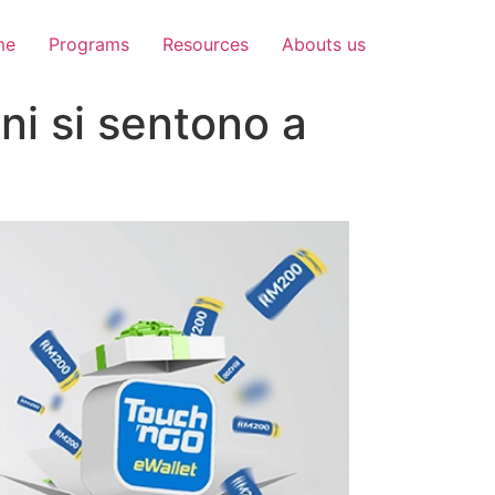
me
Programs
Resources
Abouts us
ani si sentono a