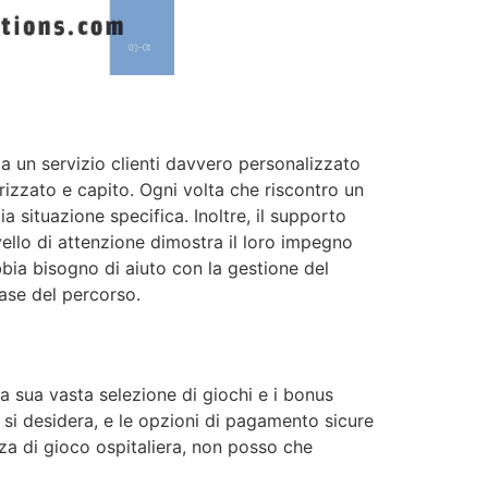
 un servizio clienti davvero personalizzato
rizzato e capito. Ogni volta che riscontro un
situazione specifica. Inoltre, il supporto
ello di attenzione dimostra il loro impegno
bia bisogno di aiuto con la gestione del
fase del percorso.
a sua vasta selezione di giochi e i bonus
he si desidera, e le opzioni di pagamento sicure
enza di gioco ospitaliera, non posso che