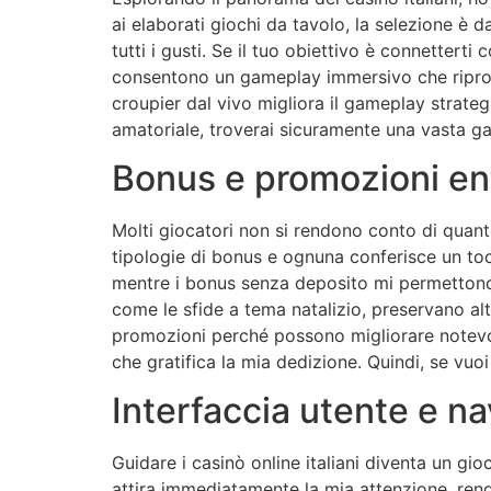
ai elaborati giochi da tavolo, la selezione è d
tutti i gusti. Se il tuo obiettivo è connetterti
consentono un gameplay immersivo che riprodu
croupier dal vivo migliora il gameplay strateg
amatoriale, troverai sicuramente una vasta gam
Bonus e promozioni en
Molti giocatori non si rendono conto di quant
tipologie di bonus e ognuna conferisce un toc
mentre i bonus senza deposito mi permettono d
come le sfide a tema natalizio, preservano alt
promozioni perché possono migliorare notevol
che gratifica la mia dedizione. Quindi, se vuo
Interfaccia utente e na
Guidare i casinò online italiani diventa un gio
attira immediatamente la mia attenzione, rend