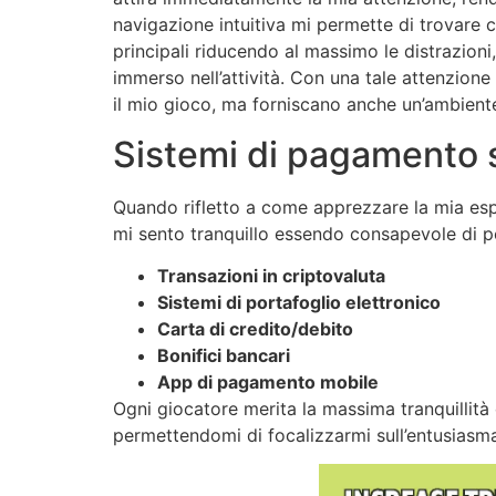
navigazione intuitiva mi permette di trovare c
principali riducendo al massimo le distrazioni
immerso nell’attività. Con una tale attenzione 
il mio gioco, ma forniscano anche un’ambiente
Sistemi di pagamento s
Quando rifletto a come apprezzare la mia espe
mi sento tranquillo essendo consapevole di pot
Transazioni in criptovaluta
Sistemi di portafoglio elettronico
Carta di credito/debito
Bonifici bancari
App di pagamento mobile
Ogni giocatore merita la massima tranquillità d
permettendomi di focalizzarmi sull’entusiasm