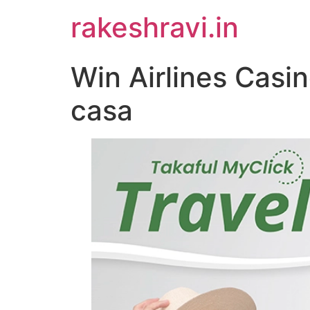
Skip
rakeshravi.in
to
content
Win Airlines Casino
casa