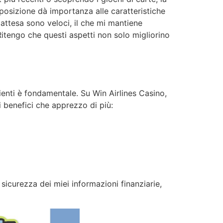
sposizione dà importanza alle caratteristiche
 attesa sono veloci, il che mi mantiene
 Ritengo che questi aspetti non solo migliorino
enti è fondamentale. Su Win Airlines Casino,
i benefici che apprezzo di più:
 sicurezza dei miei informazioni finanziarie,