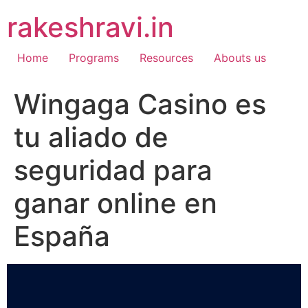
Skip
rakeshravi.in
to
content
Home
Programs
Resources
Abouts us
Wingaga Casino es
tu aliado de
seguridad para
ganar online en
España