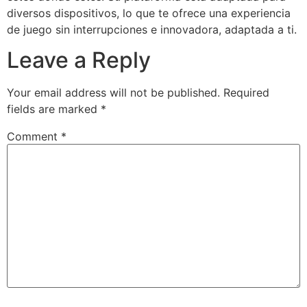
diversos dispositivos, lo que te ofrece una experiencia
de juego sin interrupciones e innovadora, adaptada a ti.
Leave a Reply
Your email address will not be published.
Required
fields are marked
*
Comment
*