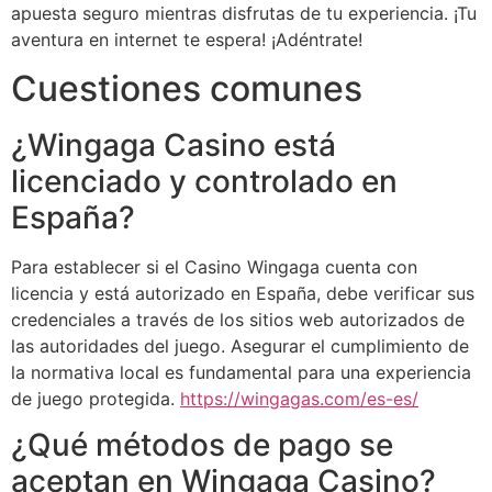
apuesta seguro mientras disfrutas de tu experiencia. ¡Tu
aventura en internet te espera! ¡Adéntrate!
Cuestiones comunes
¿Wingaga Casino está
licenciado y controlado en
España?
Para establecer si el Casino Wingaga cuenta con
licencia y está autorizado en España, debe verificar sus
credenciales a través de los sitios web autorizados de
las autoridades del juego. Asegurar el cumplimiento de
la normativa local es fundamental para una experiencia
de juego protegida.
https://wingagas.com/es-es/
¿Qué métodos de pago se
aceptan en Wingaga Casino?