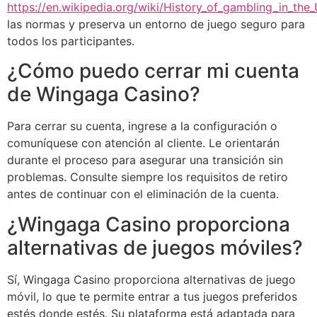
https://en.wikipedia.org/wiki/History_of_gambling_in_th
las normas y preserva un entorno de juego seguro para
todos los participantes.
¿Cómo puedo cerrar mi cuenta
de Wingaga Casino?
Para cerrar su cuenta, ingrese a la configuración o
comuníquese con atención al cliente. Le orientarán
durante el proceso para asegurar una transición sin
problemas. Consulte siempre los requisitos de retiro
antes de continuar con el eliminación de la cuenta.
¿Wingaga Casino proporciona
alternativas de juegos móviles?
Sí, Wingaga Casino proporciona alternativas de juego
móvil, lo que te permite entrar a tus juegos preferidos
estés donde estés. Su plataforma está adaptada para