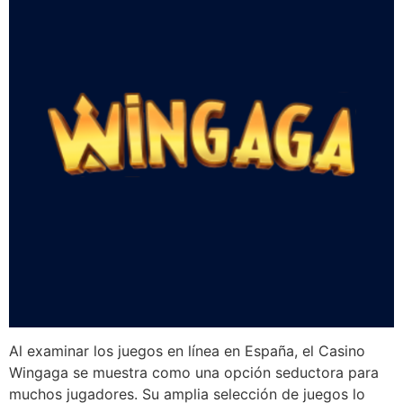
Al examinar los juegos en línea en España, el Casino
Wingaga se muestra como una opción seductora para
muchos jugadores. Su amplia selección de juegos lo