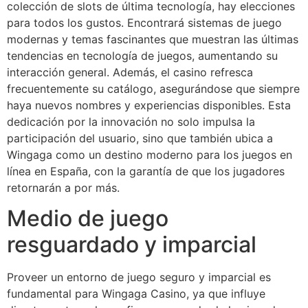
colección de slots de última tecnología, hay elecciones
para todos los gustos. Encontrará sistemas de juego
modernas y temas fascinantes que muestran las últimas
tendencias en tecnología de juegos, aumentando su
interacción general. Además, el casino refresca
frecuentemente su catálogo, asegurándose que siempre
haya nuevos nombres y experiencias disponibles. Esta
dedicación por la innovación no solo impulsa la
participación del usuario, sino que también ubica a
Wingaga como un destino moderno para los juegos en
línea en España, con la garantía de que los jugadores
retornarán a por más.
Medio de juego
resguardado y imparcial
Proveer un entorno de juego seguro y imparcial es
fundamental para Wingaga Casino, ya que influye