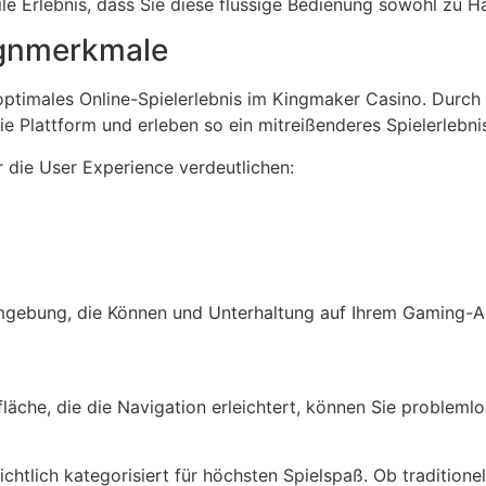
e Erlebnis, dass Sie diese flüssige Bedienung sowohl zu 
ignmerkmale
 optimales Online-Spielerlebnis im Kingmaker Casino. Durch d
e Plattform und erleben so ein mitreißenderes Spielerlebni
r die User Experience verdeutlichen:
gebung, die Können und Unterhaltung auf Ihrem Gaming-Ab
äche, die die Navigation erleichtert, können Sie problemlo
ichtlich kategorisiert für höchsten Spielspaß. Ob tradition