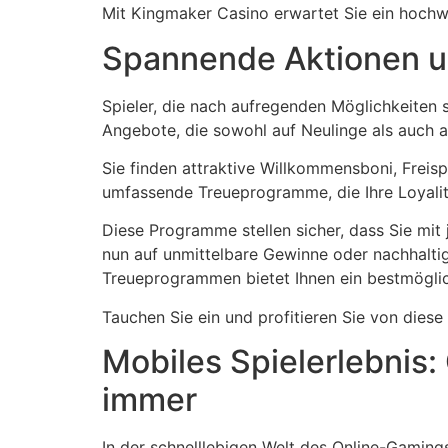
Mit Kingmaker Casino erwartet Sie ein hochwe
Spannende Aktionen un
Spieler, die nach aufregenden Möglichkeiten 
Angebote, die sowohl auf Neulinge als auch au
Sie finden attraktive Willkommensboni, Freisp
umfassende Treueprogramme, die Ihre Loyali
Diese Programme stellen sicher, dass Sie mit 
nun auf unmittelbare Gewinne oder nachhalti
Treueprogrammen bietet Ihnen ein bestmöglic
Tauchen Sie ein und profitieren Sie von diese
Mobiles Spielerlebnis:
immer
In der schnelllebigen Welt des Online-Gamin