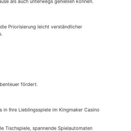
Hause als auch unterwegs genießen können.
ie Priorisierung leicht verständlicher
s.
enteuer fördert.
s in Ihre Lieblingsspiele im Kingmaker Casino
elle Tischspiele, spannende Spielautomaten