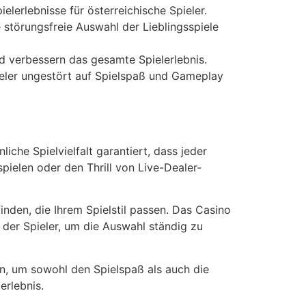
lerlebnisse für österreichische Spieler.
 störungsfreie Auswahl der Lieblingsspiele
d verbessern das gesamte Spielerlebnis.
pieler ungestört auf Spielspaß und Gameplay
iche Spielvielfalt garantiert, dass jeder
pielen oder den Thrill von Live-Dealer-
den, die Ihrem Spielstil passen. Das Casino
n der Spieler, um die Auswahl ständig zu
ern, um sowohl den Spielspaß als auch die
erlebnis.