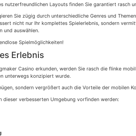
s nutzerfreundlichen Layouts finden Sie garantiert rasch 
gieren Sie zügig durch unterschiedliche Genres und Themen
ssert nicht nur Ihr komplettes Spielerlebnis, sondern vermi
en und auswählen.
 endlose Spielmöglichkeiten!
es Erlebnis
gmaker Casino erkunden, werden Sie rasch die flinke mobil
en unterwegs konzipiert wurde.
gnügen, sondern vergrößert auch die Vorteile der mobilen Ko
e in dieser verbesserten Umgebung vorfinden werden:
g