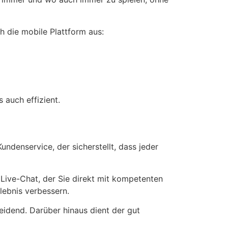
ch die mobile Plattform aus:
 auch effizient.
denservice, der sicherstellt, dass jeder
Live-Chat, der Sie direkt mit kompetenten
lebnis verbessern.
idend. Darüber hinaus dient der gut