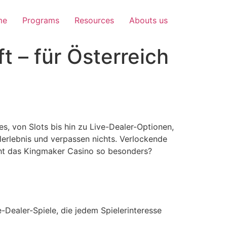
me
Programs
Resources
Abouts us
t – für Österreich
s, von Slots bis hin zu Live-Dealer-Optionen,
erlebnis und verpassen nichts. Verlockende
cht das Kingmaker Casino so besonders?
-Dealer-Spiele, die jedem Spielerinteresse