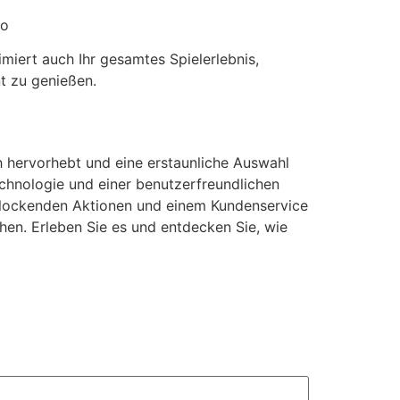
miert auch Ihr gesamtes Spielerlebnis,
t zu genießen.
h hervorhebt und eine erstaunliche Auswahl
echnologie und einer benutzerfreundlichen
verlockenden Aktionen und einem Kundenservice
chen. Erleben Sie es und entdecken Sie, wie