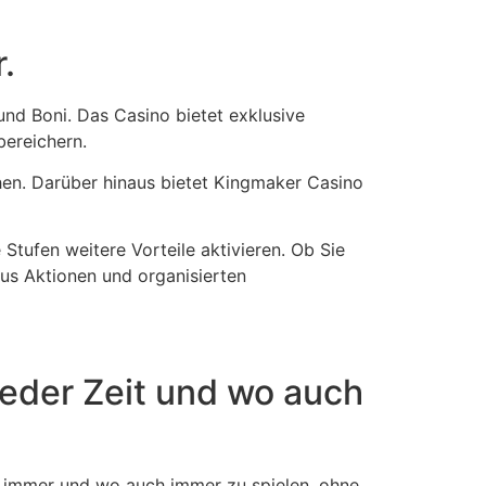
.
und Boni. Das Casino bietet exklusive
bereichern.
öhen. Darüber hinaus bietet Kingmaker Casino
Stufen weitere Vorteile aktivieren. Ob Sie
us Aktionen und organisierten
jeder Zeit und wo auch
o, immer und wo auch immer zu spielen, ohne