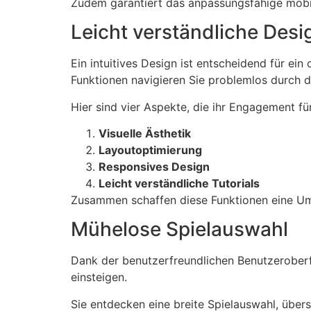
Zudem garantiert das anpassungsfähige mobil
Leicht verständliche Des
Ein intuitives Design ist entscheidend für ein
Funktionen navigieren Sie problemlos durch di
Hier sind vier Aspekte, die ihr Engagement fü
Visuelle Ästhetik
Layoutoptimierung
Responsives Design
Leicht verständliche Tutorials
Zusammen schaffen diese Funktionen eine Um
Mühelose Spielauswahl
Dank der benutzerfreundlichen Benutzeroberfl
einsteigen.
Sie entdecken eine breite Spielauswahl, übers