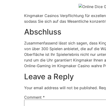
Kingmaker Casinos Verpflichtung für exzellent
sodass Sie sich auf das Wesentliche konzentr
Abschluss
Zusammenfassend lässt sich sagen, dass King
von über 300 Spielen anbietet, die auf die W
Oberfläche ist Ihr Spielerlebnis nicht nur u
rund um die Uhr garantiert Kingmaker Ihnen al
Online-Gaming im Kingmaker Casino wahre Pe
Leave a Reply
Your email address will not be published.
Req
Comment
*