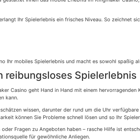
langt Ihr Spielerlebnis ein frisches Niveau. So zeichnet si
o Ihr mobiles Spielerlebnis und macht es sowohl spaßig als
 reibungsloses Spielerlebnis
aker Casino geht Hand in Hand mit einem hervorragenden Kun
en kann.
schätzen wissen, darunter der rund um die Uhr verfügbare 
arkeit können Sie Probleme schnell lösen und so Ihr Spieler
der Fragen zu Angeboten haben – rasche Hilfe ist entsche
mationsquelle für gewöhnliche Anliegen.