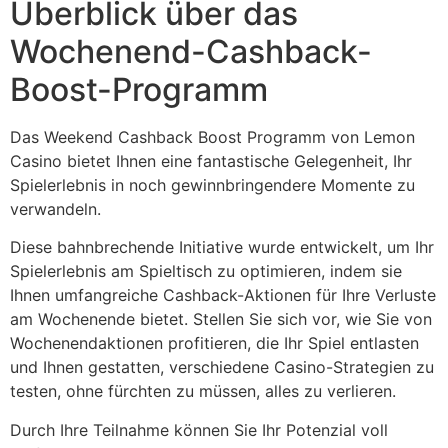
Überblick über das
Wochenend-Cashback-
Boost-Programm
Das Weekend Cashback Boost Programm von Lemon
Casino bietet Ihnen eine fantastische Gelegenheit, Ihr
Spielerlebnis in noch gewinnbringendere Momente zu
verwandeln.
Diese bahnbrechende Initiative wurde entwickelt, um Ihr
Spielerlebnis am Spieltisch zu optimieren, indem sie
Ihnen umfangreiche Cashback-Aktionen für Ihre Verluste
am Wochenende bietet. Stellen Sie sich vor, wie Sie von
Wochenendaktionen profitieren, die Ihr Spiel entlasten
und Ihnen gestatten, verschiedene Casino-Strategien zu
testen, ohne fürchten zu müssen, alles zu verlieren.
Durch Ihre Teilnahme können Sie Ihr Potenzial voll