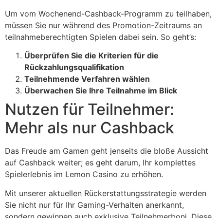
Um vom Wochenend-Cashback-Programm zu teilhaben,
müssen Sie nur während des Promotion-Zeitraums an
teilnahmeberechtigten Spielen dabei sein. So geht’s:
Überprüfen Sie die Kriterien für die
Rückzahlungsqualifikation
Teilnehmende Verfahren wählen
Überwachen Sie Ihre Teilnahme im Blick
Nutzen für Teilnehmer:
Mehr als nur Cashback
Das Freude am Gamen geht jenseits die bloße Aussicht
auf Cashback weiter; es geht darum, Ihr komplettes
Spielerlebnis im Lemon Casino zu erhöhen.
Mit unserer aktuellen Rückerstattungsstrategie werden
Sie nicht nur für Ihr Gaming-Verhalten anerkannt,
sondern gewinnen auch exklusive Teilnehmerboni. Diese