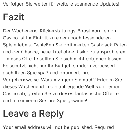
Verfolgen Sie weiter für weitere spannende Updates!
Fazit
Der Wochenend-Rückerstattungs-Boost von Lemon
Casino ist Ihr Eintritt zu einem noch fesselnderen
Spielerlebnis. Genießen Sie optimierten Cashback-Raten
und der Chance, neue Titel ohne Risiko zu ausprobieren
– dieses Offerte sollten Sie sich nicht entgehen lassen!
Es schützt nicht nur Ihr Budget, sondern verbessert
auch Ihren Spielspaß und optimiert Ihre
Vorgehensweise. Warum zögern Sie noch? Erleben Sie
dieses Wochenend in die aufregende Welt von Lemon
Casino ab, greifen Sie zu dieses fantastische Offerte
und maximieren Sie Ihre Spielgewinne!
Leave a Reply
Your email address will not be published.
Required