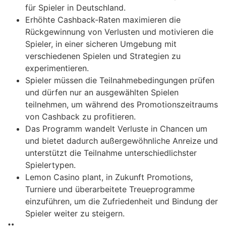
für Spieler in Deutschland.
Erhöhte Cashback-Raten maximieren die
Rückgewinnung von Verlusten und motivieren die
Spieler, in einer sicheren Umgebung mit
verschiedenen Spielen und Strategien zu
experimentieren.
Spieler müssen die Teilnahmebedingungen prüfen
und dürfen nur an ausgewählten Spielen
teilnehmen, um während des Promotionszeitraums
von Cashback zu profitieren.
Das Programm wandelt Verluste in Chancen um
und bietet dadurch außergewöhnliche Anreize und
unterstützt die Teilnahme unterschiedlichster
Spielertypen.
Lemon Casino plant, in Zukunft Promotions,
Turniere und überarbeitete Treueprogramme
einzuführen, um die Zufriedenheit und Bindung der
Spieler weiter zu steigern.