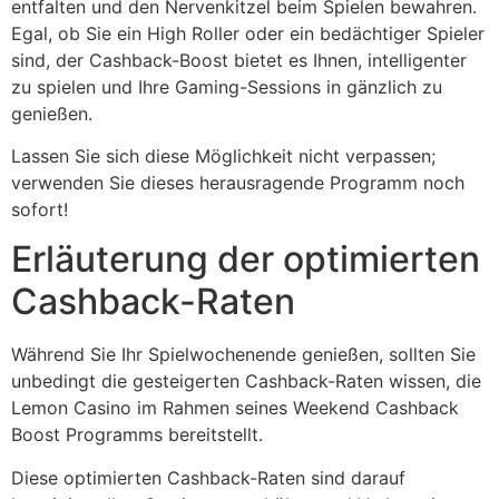
entfalten und den Nervenkitzel beim Spielen bewahren.
Egal, ob Sie ein High Roller oder ein bedächtiger Spieler
sind, der Cashback-Boost bietet es Ihnen, intelligenter
zu spielen und Ihre Gaming-Sessions in gänzlich zu
genießen.
Lassen Sie sich diese Möglichkeit nicht verpassen;
verwenden Sie dieses herausragende Programm noch
sofort!
Erläuterung der optimierten
Cashback-Raten
Während Sie Ihr Spielwochenende genießen, sollten Sie
unbedingt die gesteigerten Cashback-Raten wissen, die
Lemon Casino im Rahmen seines Weekend Cashback
Boost Programms bereitstellt.
Diese optimierten Cashback-Raten sind darauf